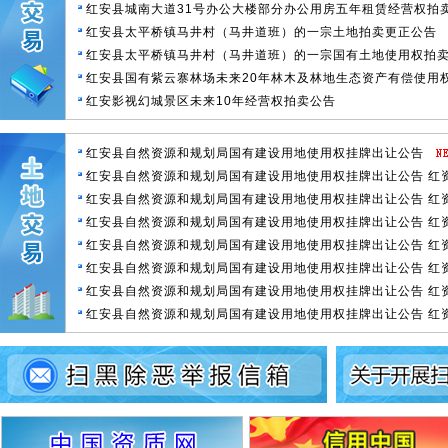
红安县城南大道31号办公大楼部分办公用房五年租赁经营权拍
红安县太平桥镇马井村（马井道班）的一宗土地拍卖更正公告
红安县太平桥镇马井村（马井道班）的一宗国有土地使用权拍
红安县国有紫云寨林场未来20年林木及林地生态资产有偿使用
红安影视幻城景区未来10年经营权拍卖公告
红安县自然资源和规划局国有建设用地使用权挂牌出让公告
红安县自然资源和规划局国有建设用地使用权挂牌出让公告 红资规
红安县自然资源和规划局国有建设用地使用权挂牌出让公告 红资规
红安县自然资源和规划局国有建设用地使用权挂牌出让公告 红资规
红安县自然资源和规划局国有建设用地使用权挂牌出让公告 红资规
红安县自然资源和规划局国有建设用地使用权挂牌出让公告 红资规
红安县自然资源和规划局国有建设用地使用权挂牌出让公告 红资规
红安县自然资源和规划局国有建设用地使用权挂牌出让公告 红资规