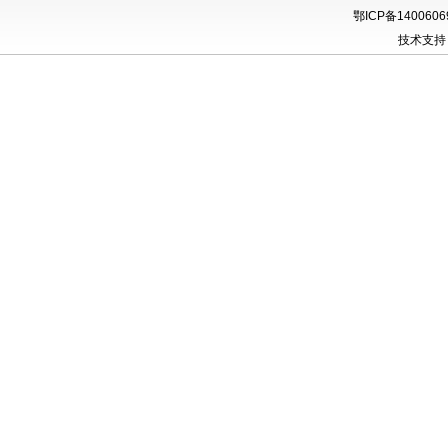
鄂ICP备140060
技术支持