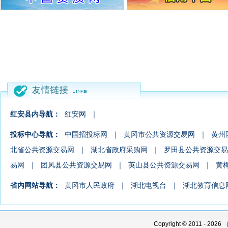
红安县内导航：
红安网
｜
投标中心导航：
中国招投标网
｜
黄冈市公共资源交易网
｜
黄州
北省公共资源交易网
｜
湖北省政府采购网
｜
罗田县公共资源交易
易网
｜
团风县公共资源交易网
｜
英山县公共资源交易网
｜
黄
省内网站导航：
黄冈市人民政府
｜
湖北电视台
｜
湖北教育信息
Copyright
©
2011 -
2026 