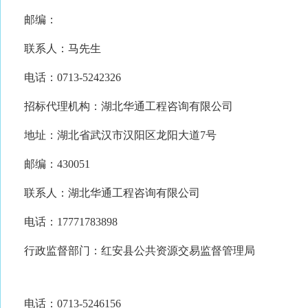
邮编：
联系人：马先生
电话：0713-5242326
招标代理机构：湖北华通工程咨询有限公司
地址：湖北省武汉市汉阳区龙阳大道7号
邮编：430051
联系人：湖北华通工程咨询有限公司
电话：17771783898
行政监督部门：红安县公共资源交易监督管理局
电话：0713-5246156