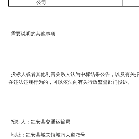
公司
需要说明的其他事项：
投标人或者其他利害关系人认为中标结果公告，以及有关
在违法违规行为的，可以依法向有关行政监督部门投诉。
招标人：红安县交通运输局
地址：红安县城关镇城南大道75号