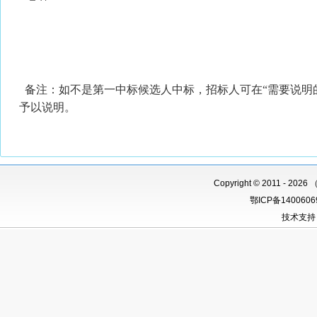
备注：如不是第一中标候选人中标，招标人可在“需要说明
予以说明。
Copyright
©
2011 -
2026 
鄂ICP备140060
技术支持