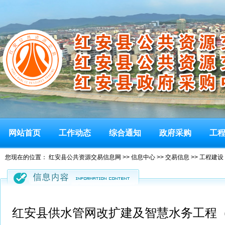
网站首页
工作动态
综合通知
政府采购
工
您现在的位置：
红安县公共资源交易信息网
>>
信息中心
>>
交易信息
>>
工程建设
红安县供水管网改扩建及智慧水务工程（二