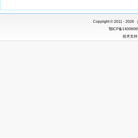
Copyright
©
2011 -
2026 
鄂ICP备140060
技术支持