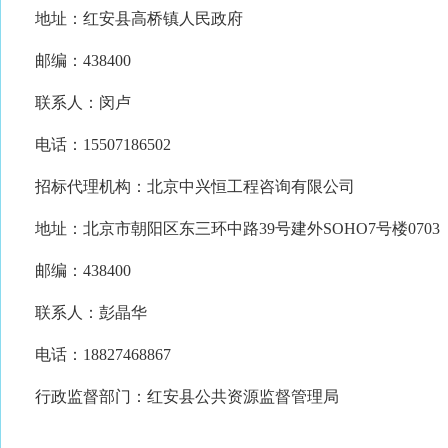
地址：红安县高桥镇人民政府
邮编：438400
联系人：闵卢
电话：15507186502
招标代理机构：北京中兴恒工程咨询有限公司
地址：北京市朝阳区东三环中路39号建外SOHO7号楼0703
邮编：438400
联系人：彭晶华
电话：18827468867
行政监督部门：红安县公共资源监督管理局