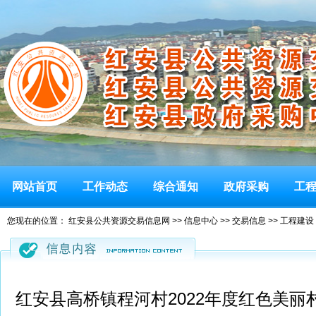
网站首页
工作动态
综合通知
政府采购
工
您现在的位置：
红安县公共资源交易信息网
>>
信息中心
>>
交易信息
>>
工程建设
红安县高桥镇程河村2022年度红色美丽村