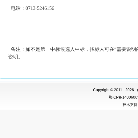
电话：0713-5246156
备注：如不是第一中标候选人中标，招标人可在“需要说明
说明。
Copyright
©
2011 -
2026 
鄂ICP备140060
技术支持