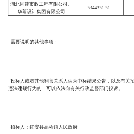
湖北同建市政工程有限公司、
5344351.51
华茗设计集团有限公司
需要说明的其他事项：
投标人或者其他利害关系人认为中标结果公告，以及有关
违法违规行为的，可以依法向有关行政监督部门投诉。
招标人：红安县高桥镇人民政府