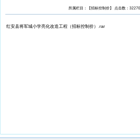
所属栏目：【招标控制价】 点击数：32270 更新
红安县将军城小学亮化改造工程（招标控制价）.rar