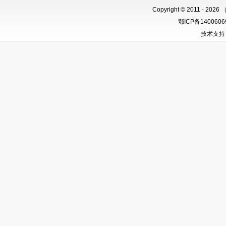
Copyright
©
2011 -
2026 
鄂ICP备140060
技术支持