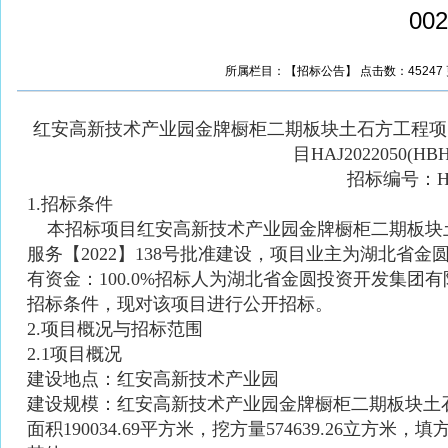
00
所属栏目：【招标公告】 点击数：45247 更新时
红安高新技术产业园金牌橱柜二期板块土石方工程项
目HAJ2022050(HB
招标编号：
H
1.招标条件
本招标项目红安高新技术产业园金牌橱柜二期板块土石
服务【2022】138号批准建设，项目业主为湖北省
有资金：100.0%招标人为湖北省金圆投资开发集
招标条件，现对该项目进行公开招标。
2.项目概况与招标范围
2.1项目概况
建设地点：红安高新技术产业园
建设规模：红安高新技术产业园金牌橱柜二期板块土
面积
190034.69平方米，挖方量574639.26立方