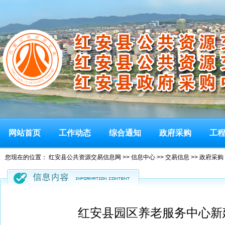
网站首页
工作动态
综合通知
政府采购
工
您现在的位置：
红安县公共资源交易信息网
>>
信息中心
>>
交易信息
>>
政府采购
红安县园区养老服务中心新建工