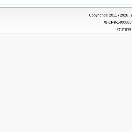
Copyright
©
2011 -
2026 
鄂ICP备140060
技术支持