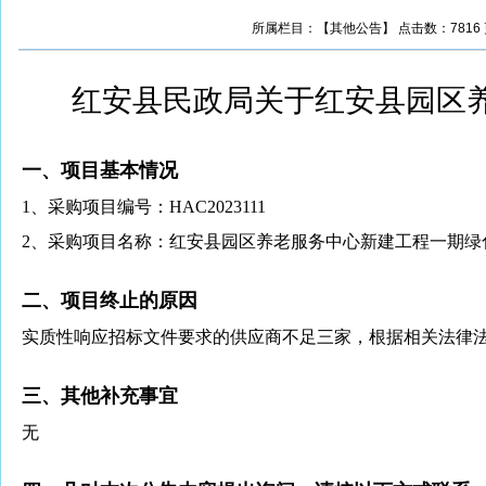
所属栏目：【其他公告】 点击数：7816 更新时
红安县民政局关于红安县园区
一、项目基本情况
1
、采购项目编号：
HAC2023111
2
、采购项目名称：红安县园区养老服务中心新建工程一期绿
二、项目终止的原因
实质性响应招标文件要求的供应商不足三家，根据相关法律
三、其他补充事宜
无