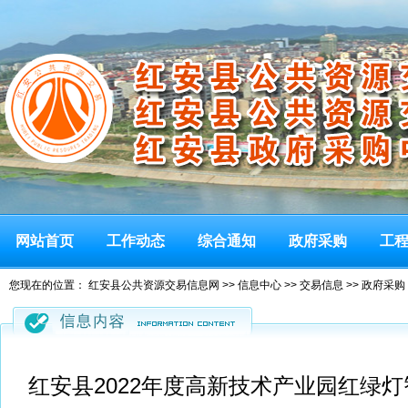
网站首页
工作动态
综合通知
政府采购
工
您现在的位置：
红安县公共资源交易信息网
>>
信息中心
>>
交易信息
>>
政府采购
红安县2022年度高新技术产业园红绿灯智