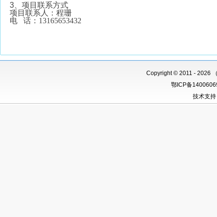
3、项目联系方式
项目联系人：程珊
电
话：13165653432
Copyright
©
2011 -
2026 
鄂ICP备140060
技术支持