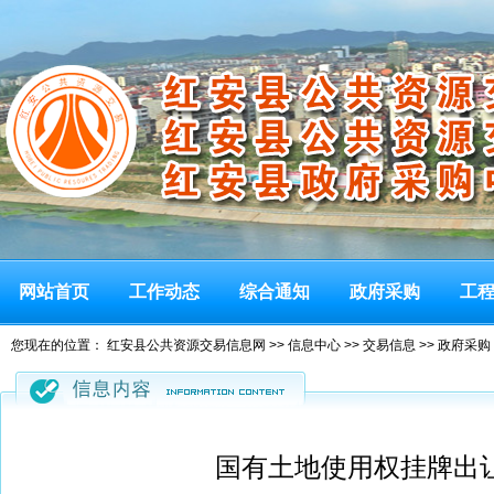
网站首页
工作动态
综合通知
政府采购
工
您现在的位置：
红安县公共资源交易信息网
>>
信息中心
>>
交易信息
>>
政府采购
国有土地使用权挂牌出让结