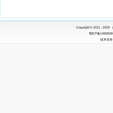
Copyright
©
2011 -
2026 
鄂ICP备140060
技术支持