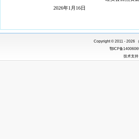
202
6
年
1
月
1
6
日
Copyright
©
2011 -
2026 
鄂ICP备140060
技术支持