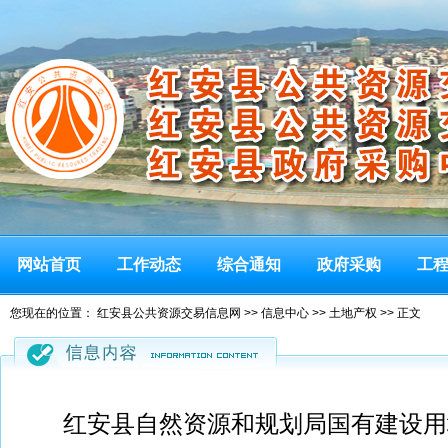
网站首页
工作动态
综合通知
政府采购
工
您现在的位置：
红安县公共资源交易信息网
>>
信息中心
>>
土地产权
>> 正文
红安县自然资源和规划局国有建设用地使